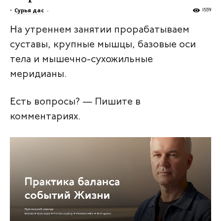
•
Сурья дас
-
1559
На утреннем занятии прорабатываем
суставы, крупные мышцы, базовые оси
тела и мышечно-сухожильные
меридианы.
Есть вопросы? — Пишите в
комментариях.