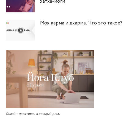
хатха-йоги
Моя карма и дхарма. Что это такое?
Онлайн-практика на каждый день