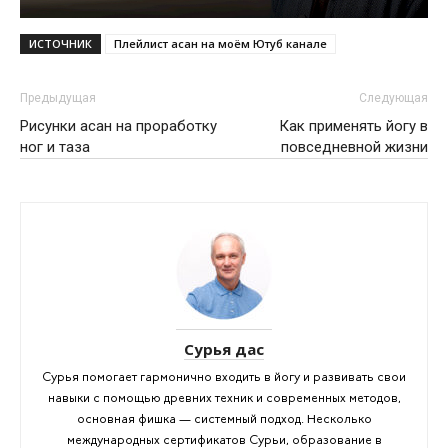
ИСТОЧНИК
Плейлист асан на моём Ютуб канале
Предыдущая
Следующая
Рисунки асан на проработку
Как применять йогу в
ног и таза
повседневной жизни
Сурья дас
Сурья помогает гармонично входить в йогу и развивать свои
навыки с помощью древних техник и современных методов,
основная фишка — системный подход. Несколько
международных сертификатов Сурьи, образование в