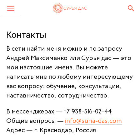
Контакты
В сети найти меня можно и по запросу
Андрей Максименко или Сурья дас — это
мои настоящие имена. Вы можете
написать мне по любому интересующему
вас вопросу: обучение, консультации,
наставничество, сотрудничество.
В мессенджерах —
+7 938–516-02–44
Общие вопросы —
info@suria-das.com
Адрес — г. Краснодар, Россия