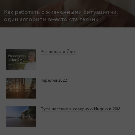
Как работать с жизненными ситуациями:
один алгоритм вместо ста техник
Разговоры о Йоге
Карелия 2022
Путешествие в северную Индию в 2018