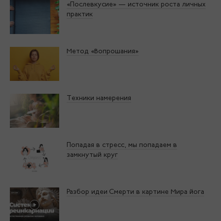
«Послевкусие» — источник роста личных
практик
Метод «Вопрошания»
Техники намерения
Попадая в стресс, мы попадаем в
замкнутый круг
Разбор идеи Смерти в картине Мира йога