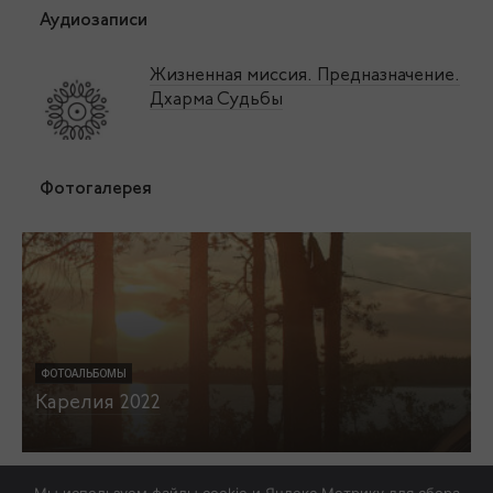
Аудиозаписи
Жизненная миссия. Предназначение.
Дхарма Судьбы
Фотогалерея
ФОТОАЛЬБОМЫ
Карелия 2022