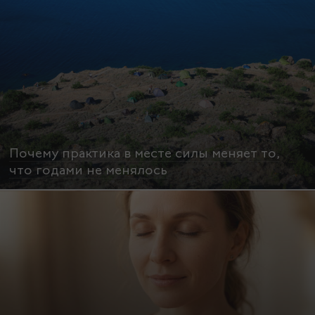
Почему практика в месте силы меняет то,
что годами не менялось