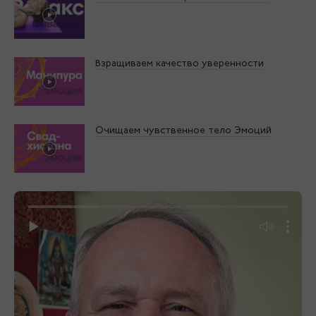
Взращиваем качество уверенности
Очищаем чувственное тело Эмоций