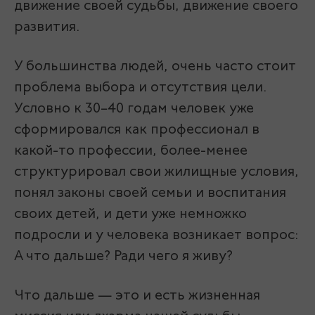
движение своей судьбы, движение своего
развития.
У большинства людей, очень часто стоит
проблема выбора и отсутствия цели.
Условно к 30–40 годам человек уже
сформировался как профессионал в
какой-то профессии, более-менее
структурировал свои жилищные условия,
понял законы своей семьи и воспитания
своих детей, и дети уже немножко
подросли и у человека возникает вопрос:
А что дальше? Ради чего я живу?
Что дальше — это и есть жизненная