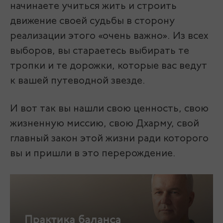
начинаете учиться жить и строить
движение своей судьбы в сторону
реализации этого «очень важно». Из всех
выборов, вы стараетесь выбирать те
тропки и те дорожки, которые вас ведут
к вашей путеводной звезде.
И вот так вы нашли свою ценность, свою
жизненную миссию, свою Дхарму, свой
главный закон этой жизни ради которого
вы и пришли в это перерождение.