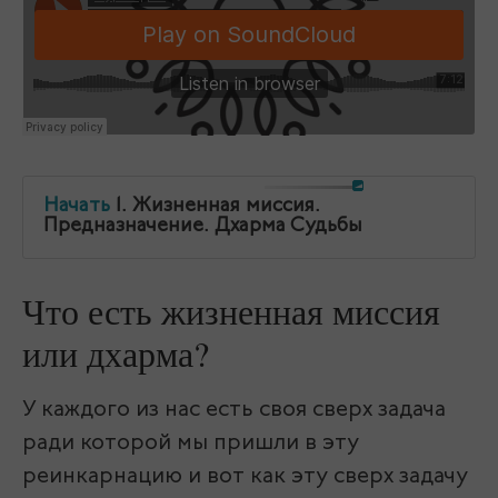
Начать
1. Жизненная миссия.
Предназначение. Дхарма Судьбы
Что есть жизненная миссия
или дхарма?
У каждого из нас есть своя сверх задача
ради которой мы пришли в эту
реинкарнацию и вот как эту сверх задачу