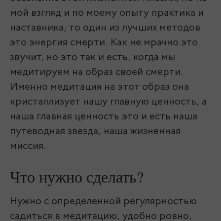
мой взгляд и по моему опыту практика и
наставника, то один из лучших методов
это энергия смерти. Как не мрачно это
звучит, но это так и есть, когда мы
медитируем на образ своей смерти.
Именно медитация на этот образ она
кристаллизует нашу главную ценность, а
наша главная ценность это и есть наша
путеводная звезда, наша жизненная
миссия.
Что нужно сделать?
Нужно с определенной регулярностью
садиться в медитацию, удобно ровно,