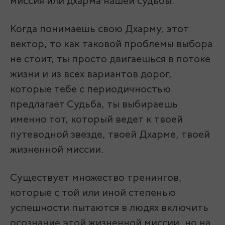
миссия или дхарма нашей судьбы.
Когда понимаешь свою Дхарму, этот
вектор, то как таковой проблемы выбора
не стоит, ты просто двигаешься в потоке
жизни и из всех вариантов дорог,
которые тебе с периодичностью
предлагает Судьба, ты выбираешь
именно тот, который ведет к твоей
путеводной звезде, твоей Дхарме, твоей
жизненной миссии.
Существует множество тренингов,
которые с той или иной степенью
успешности пытаются в людях включить
осознание этой жизненной миссии, но на