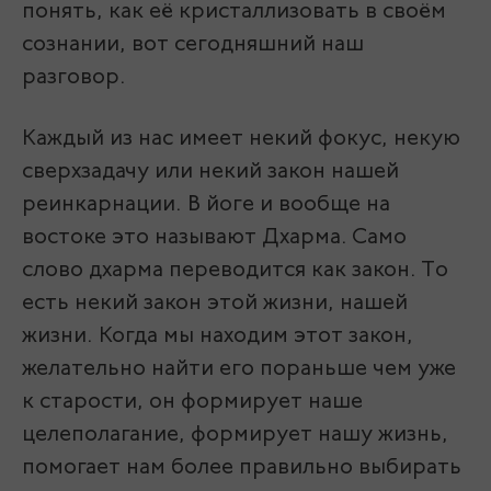
понять, как её кристаллизовать в своём
сознании, вот сегодняшний наш
разговор.
Каждый из нас имеет некий фокус, некую
сверхзадачу или некий закон нашей
реинкарнации. В йоге и вообще на
востоке это называют Дхарма. Само
слово дхарма переводится как закон. То
есть некий закон этой жизни, нашей
жизни. Когда мы находим этот закон,
желательно найти его пораньше чем уже
к старости, он формирует наше
целеполагание, формирует нашу жизнь,
помогает нам более правильно выбирать