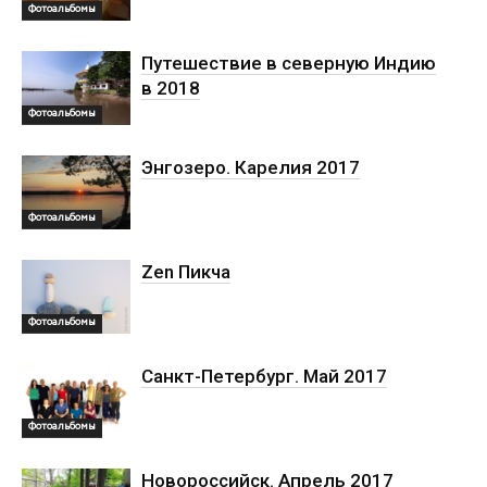
Фотоальбомы
Путешествие в северную Индию
в 2018
Фотоальбомы
Энгозеро. Карелия 2017
Фотоальбомы
Zen Пикча
Фотоальбомы
Санкт-Петербург. Май 2017
Фотоальбомы
Новороссийск. Апрель 2017