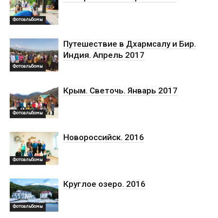
Фотоальбомы
Путешествие в Дхармсалу и Бир.
Индия. Апрель 2017
Фотоальбомы
Крым. Светочь. Январь 2017
Фотоальбомы
Новороссийск. 2016
Фотоальбомы
Круглое озеро. 2016
Фотоальбомы