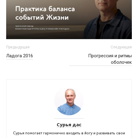
Предыдущая
Следующая
Ладога 2016
Прогрессия и ритмы
оболочек
Сурья дас
Сурья помогает гармонично входить в йогу и развивать свои