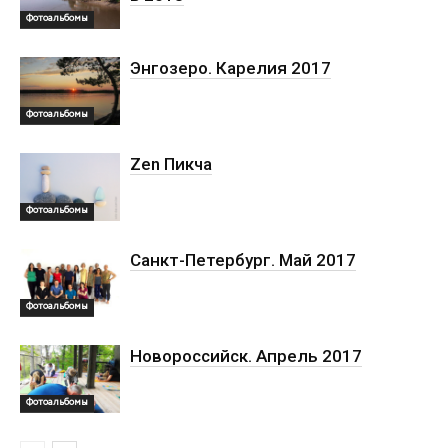
Фотоальбомы
Энгозеро. Карелия 2017
Фотоальбомы
Zen Пикча
Фотоальбомы
Санкт-Петербург. Май 2017
Фотоальбомы
Новороссийск. Апрель 2017
Фотоальбомы