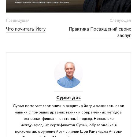
Предыдущая
Следующая
Что почитать Йогу
Практика Посвящений своих
заслуг
Сурья дас
Сурья помогает гармонично входить в йогу и развивать свои
навыки с помощью древних техник и современных методов,
основная фишка — системный подход. Несколько
международных сертификатов Сурьи, образование в
психологии, обучение йоги в линии Шри Рамануджа Ачарьи