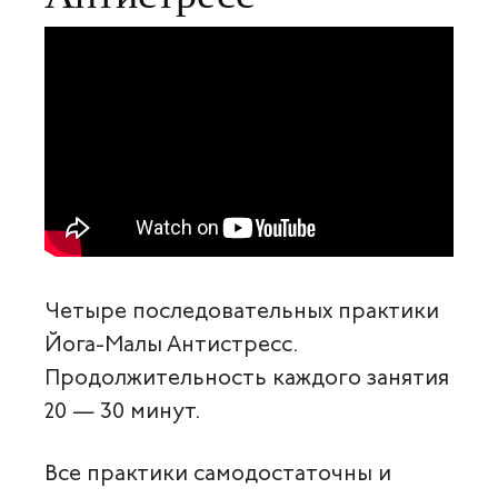
Четыре последовательных практики
Йога-Малы Антистресс.
Продолжительность каждого занятия
20 — 30 минут.
Все практики самодостаточны и