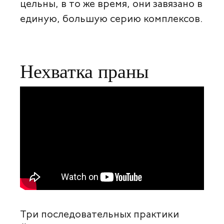
цельны, в то же время, они завязано в
единую, большую серию комплексов.
Нехватка праны
Три последовательных практики