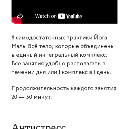
8 самодостаточных практики Йога-
Малы Всё тело, которые объединены
в единый интегральный комплекс.
Все занятия удобно располагать в
течении дня или 1 комплекс в 1 день.
Продолжительность каждого занятия
20 — 30 минут.
Антистресс