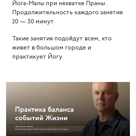
Йога-Малы при нехватке Праны.
Продолжительность каждого занятия
20 — 30 минут.
Такие занятия подойдут всем, кто
живет в большом городе и
практикует Йогу.