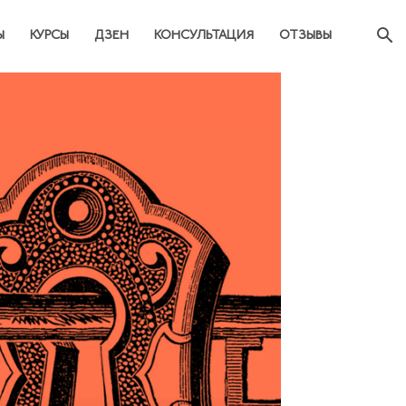
Ы
КУРСЫ
ДЗЕН
КОНСУЛЬТАЦИЯ
ОТЗЫВЫ