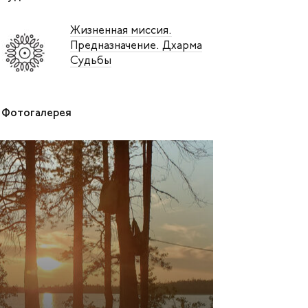
Жизненная миссия.
Предназначение. Дхарма
Судьбы
Фотогалерея