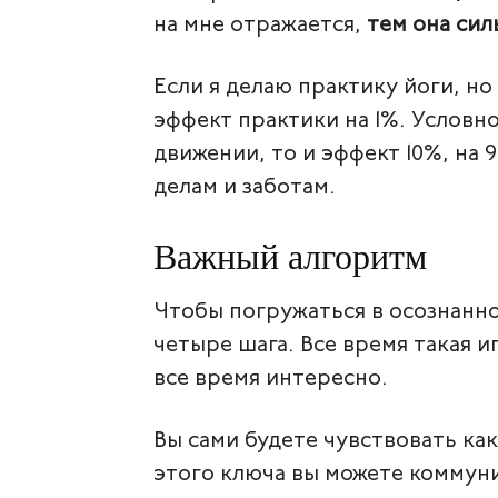
на мне отражается,
тем она сил
Если я делаю практику йоги, но
эффект практики на 1%. Условно
движении, то и эффект 10%, на 
делам и заботам.
Важный алгоритм
Чтобы погружаться в осознанн
четыре шага. Все время такая иг
все время интересно.
Вы сами будете чувствовать ка
этого ключа вы можете коммуни