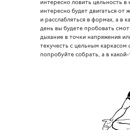
интересно ловить цельность в 
интересно будет двигаться от 
и расслабляться в формах, а в к
день вы будете пробовать смотр
дыхание в точки напряжения ил
текучесть с цельным каркасом 
попробуйте собрать, а в какой-