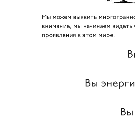
Мы можем выявить многограннос
внимание, мы начинаем видеть 
проявления в этом мире:
В
Вы энерги
Вы