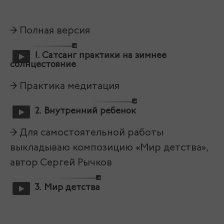
→ Полная версия
1. Сатсанг практики на зимнее
солнцестояние
→ Практика медитация
2. Внутренний ребенок
→ Для самостоятельной работы
выкладываю композицию «Мир детства»,
автор Сергей Рычков
3. Мир детства