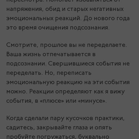
пересмотра. Помогает избавляться от
напряжения, обид и старых негативных
эмоциональных реакций. До нового года
это время очищения подсознания.
Смотрите, прошлое вы не переделаете.
Ваша жизнь отпечатывается в
подсознании. Свершившиеся события не
переделать. Но, переписать
эмоциональную реакцию на эти события
можно. Реакции определяют как я вижу
события, в «плюсе» или «минусе».
Когда сделали пару кусочков практики,
садитесь, закрывайте глаза и опять
пробуйте погружаться, буквально