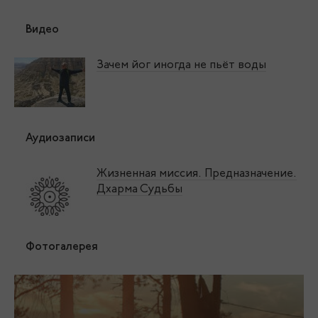
Видео
Зачем йог иногда не пьёт воды
Аудиозаписи
Жизненная миссия. Предназначение.
Дхарма Судьбы
Фотогалерея