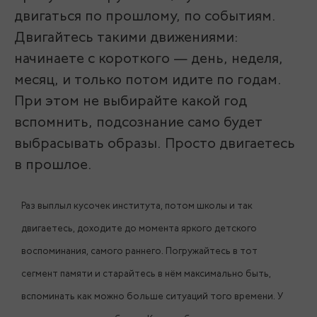
двигаться по прошлому, по событиям.
Двигайтесь такими движениями:
начинаете с короткого — день, неделя,
месяц, и только потом идите по годам.
При этом не выбирайте какой год
вспомнить, подсознание само будет
выбрасывать образы. Просто двигаетесь
в прошлое.
Раз выплыл кусочек института, потом школы и так
двигаетесь, доходите до момента яркого детского
воспоминания, самого раннего. Погружайтесь в тот
сегмент памяти и старайтесь в нём максимально быть,
вспоминать как можно больше ситуаций того времени. У