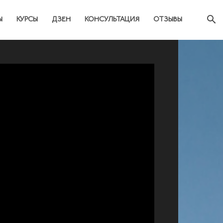
Ы
КУРСЫ
ДЗЕН
КОНСУЛЬТАЦИЯ
ОТЗЫВЫ