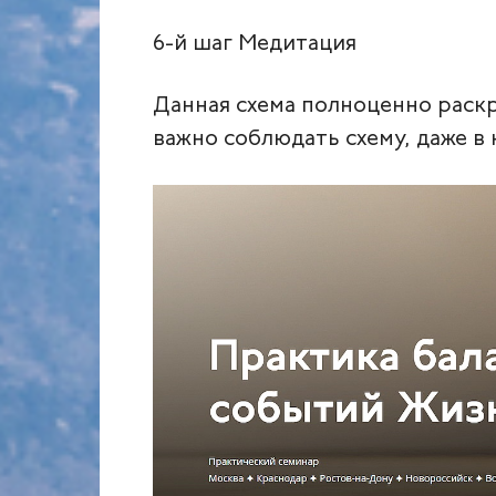
6‑й шаг Медитация
Данная схема полноценно раск
важно соблюдать схему, даже в 