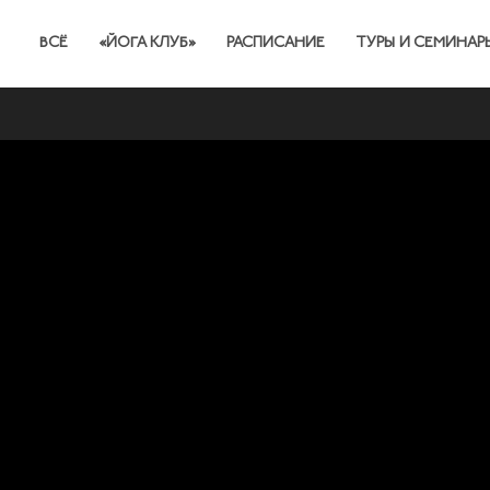
ВСЁ
«ЙОГА КЛУБ»
РАСПИСАНИЕ
ТУРЫ И СЕМИНАР