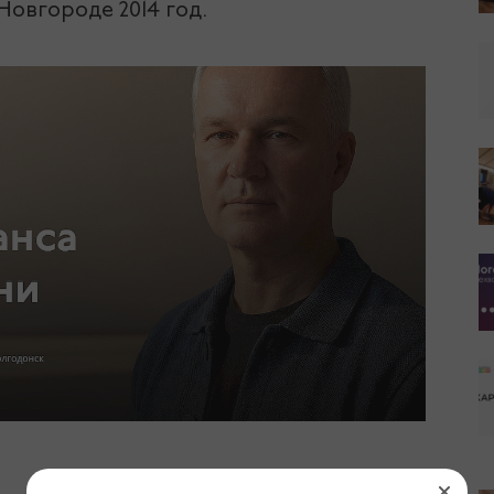
овгороде 2014 год.