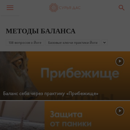
МЕТОДЫ БАЛАНСА
108 вопросов о Йоге
Базовые ключи практики Йоги
Баланс себя через практику «Прибежище»