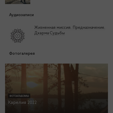
Аудиозаписи
Жизненная миссия. Предназначение.
Дхарма Судьбы
Фотогалерея
ФОТОАЛЬБОМЫ
Карелия 2022