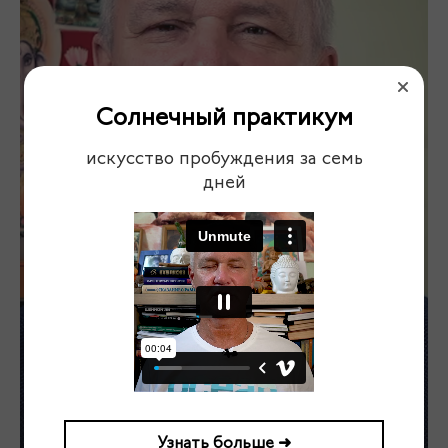
Солнечный практикум
искусство пробуждения за семь
дней
Узнать больше ➜