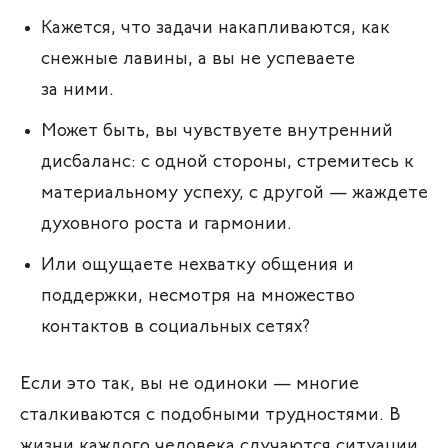
Кажется, что задачи накапливаются, как
снежные лавины, а вы не успеваете
за ними.
Может быть, вы чувствуете внутренний
дисбаланс: с одной стороны, стремитесь к
материальному успеху, с другой — жаждете
духовного роста и гармонии.
Или ощущаете нехватку общения и
поддержки, несмотря на множество
контактов в социальных сетях?
Если это так, вы не одиноки — многие
сталкиваются с подобными трудностями. В
жизни каждого человека случаются ситуации,