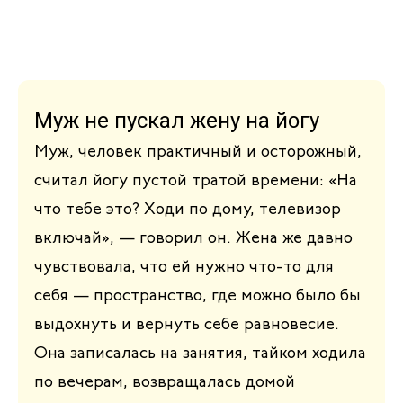
Муж не пускал жену на йогу
Муж, человек практичный и осторожный,
считал йогу пустой тратой времени: «На
что тебе это? Ходи по дому, телевизор
включай», — говорил он. Жена же давно
чувствовала, что ей нужно что‑то для
себя — пространство, где можно было бы
выдохнуть и вернуть себе равновесие.
Она записалась на занятия, тайком ходила
по вечерам, возвращалась домой