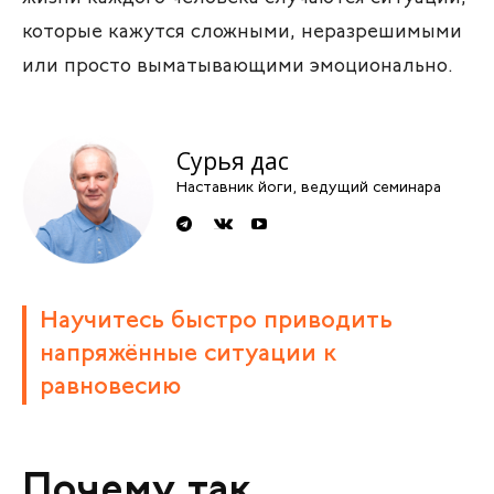
которые кажутся сложными, неразрешимыми
или просто выматывающими эмоционально.
Сурья дас
Наставник йоги, ведущий семинара
Научитесь быстро приводить
напряжённые ситуации к
равновесию
Почему так