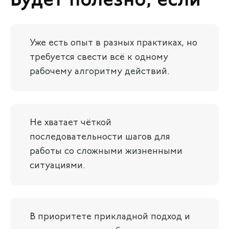
Будет полезно, если
Уже есть опыт в разных практиках, но
требуется свести всё к одному
рабочему алгоритму действий.
Не хватает чёткой
последовательности шагов для
работы со сложными жизненными
ситуациями.
В приоритете прикладной подход и