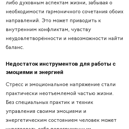
либо духовным аспектам жизни, забывая о
необходимости гармоничного сочетания обоих
направлений. Это может приводить к
внутренним конфликтам, чувству
неудовлетворённости и невозможности найти
баланс.
Недостаток инструментов для работы с
эмоциями и энергией
Стресс и эмоциональное напряжение стали
практически неотъемлемой частью жизни.
Без специальных практик и техник
управления своими эмоциями и
энергетическим состоянием человек может