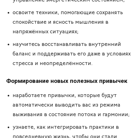
управление энергетическим состоянием;
освоите техники, помогающие сохранять
спокойствие и ясность мышления в
напряжённых ситуациях;
научитесь восстанавливать внутренний
баланс и поддерживать его даже в условиях
стресса и неопределённости.
Формирование новых полезных привычек
наработаете привычки, которые будут
автоматически выводить вас из режима
выживания в состояние потока и гармонии;
узнаете, как интегрировать практики в
повседневную жизнь, чтобы они стали