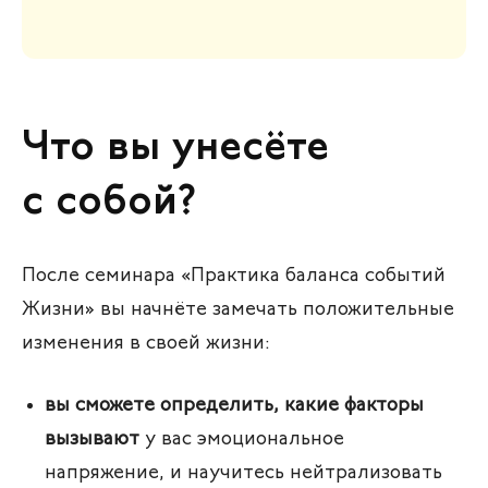
Что вы унесёте
с собой?
После семинара «Практика баланса событий
Жизни» вы начнёте замечать положительные
изменения в своей жизни:
вы сможете определить, какие факторы
вызывают
у вас эмоциональное
напряжение, и научитесь нейтрализовать