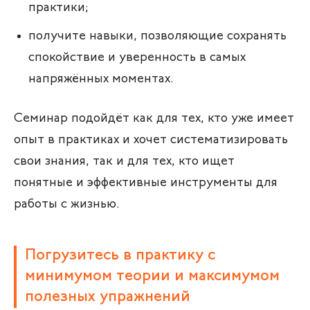
практики;
получите навыки, позволяющие сохранять
спокойствие и уверенность в самых
напряжённых моментах.
Семинар подойдёт как для тех, кто уже имеет
опыт в практиках и хочет систематизировать
свои знания, так и для тех, кто ищет
понятные и эффективные инструменты для
работы с жизнью.
Погрузитесь в практику с
минимумом теории и максимумом
полезных упражнений