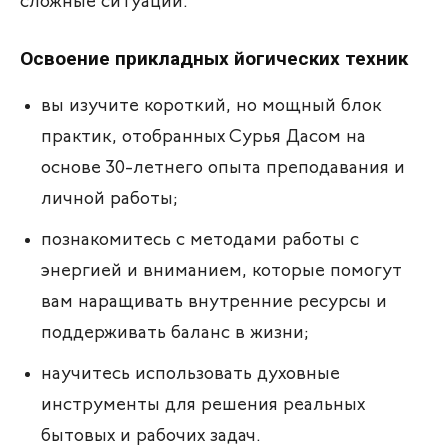
сложные ситуации.
Освоение прикладных йогических техник
вы изучите короткий, но мощный блок
практик, отобранных Сурья Дасом на
основе 30-летнего опыта преподавания и
личной работы;
познакомитесь с методами работы с
энергией и вниманием, которые помогут
вам наращивать внутренние ресурсы и
поддерживать баланс в жизни;
научитесь использовать духовные
инструменты для решения реальных
бытовых и рабочих задач.