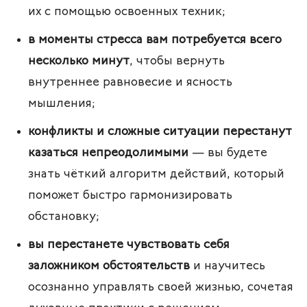
их с помощью освоенных техник;
в моменты стресса вам потребуется всего
несколько минут
, чтобы вернуть
внутреннее равновесие и ясность
мышления;
конфликты и сложные ситуации перестанут
казаться непреодолимыми
— вы будете
знать чёткий алгоритм действий, который
поможет быстро гармонизировать
обстановку;
вы перестанете чувствовать себя
заложником обстоятельств
и научитесь
осознанно управлять своей жизнью, сочетая