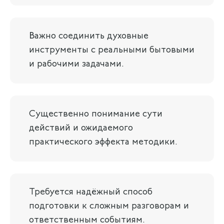
Важно соединить духовные
инструменты с реальными бытовыми
и рабочими задачами.
Существенно понимание сути
действий и ожидаемого
практического эффекта методики.
Требуется надёжный способ
подготовки к сложным разговорам и
ответственным событиям.