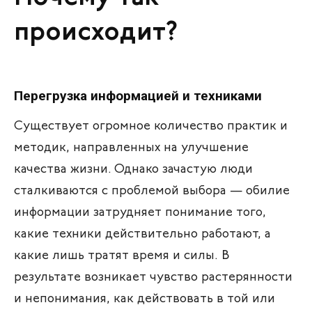
происходит?
Перегрузка информацией и техниками
Cуществует огромное количество практик и
методик, направленных на улучшение
качества жизни. Однако зачастую люди
сталкиваются с проблемой выбора — обилие
информации затрудняет понимание того,
какие техники действительно работают, а
какие лишь тратят время и силы. В
результате возникает чувство растерянности
и непонимания, как действовать в той или