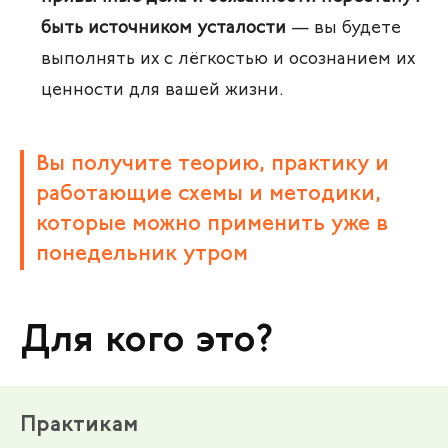
быть источником усталости
— вы будете
выполнять их с лёгкостью и осознанием их
ценности для вашей жизни.
Вы получите теорию, практику и
работающие схемы и методики,
которые можно применить уже в
понедельник утром
Для кого это?
Практикам