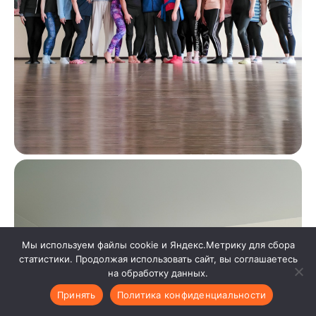
Мы используем файлы cookie и Яндекс.Метрику для сбора
статистики. Продолжая использовать сайт, вы соглашаетесь
на обработку данных.
Принять
Политика конфиденциальности