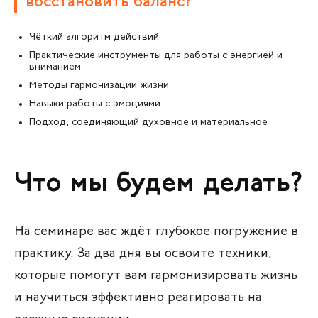
восстановить баланс?
Чёткий алгоритм действий
Практические инструменты для работы с энергией и
вниманием
Методы гармонизации жизни
Навыки работы с эмоциями
Подход, соединяющий духовное и материальное
Что мы будем делать?
На семинаре вас ждёт глубокое погружение в
практику. За два дня вы освоите техники,
которые помогут вам гармонизировать жизнь
и научиться эффективно реагировать на