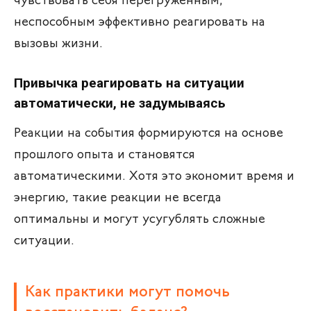
чувствовать себя перегруженным,
неспособным эффективно реагировать на
вызовы жизни.
Привычка реагировать на ситуации
автоматически, не задумываясь
Реакции на события формируются на основе
прошлого опыта и становятся
автоматическими. Хотя это экономит время и
энергию, такие реакции не всегда
оптимальны и могут усугублять сложные
ситуации.
Как практики могут помочь