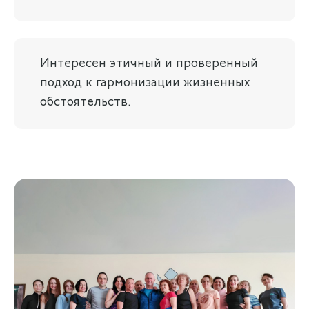
Интересен этичный и проверенный
подход к гармонизации жизненных
обстоятельств.