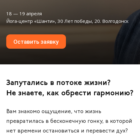
18 — 19 апреля
Йога-центр «Шанти», 30 Лет победы, 20. Волгодонск
Оставить заявку
Запутались в потоке жизни?
Не знаете, как обрести гармонию?
Вам знакомо ощущение, что жизнь
превратилась в бесконечную гонку, в которой
нет времени остановиться и перевести дух?