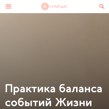
Практика баланса
событий Жизни