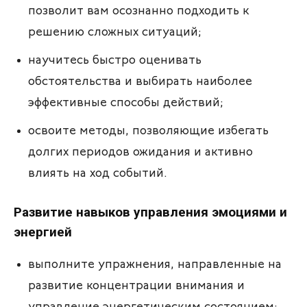
позволит вам осознанно подходить к
решению сложных ситуаций;
научитесь быстро оценивать
обстоятельства и выбирать наиболее
эффективные способы действий;
освоите методы, позволяющие избегать
долгих периодов ожидания и активно
влиять на ход событий.
Развитие навыков управления эмоциями и
энергией
выполните упражнения, направленные на
развитие концентрации внимания и