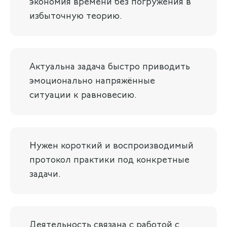
экономия времени без погружения в
избыточную теорию.
Актуальна задача быстро приводить
эмоционально напряжённые
ситуации к равновесию.
Нужен короткий и воспроизводимый
протокол практики под конкретные
задачи.
Деятельность связана с работой с