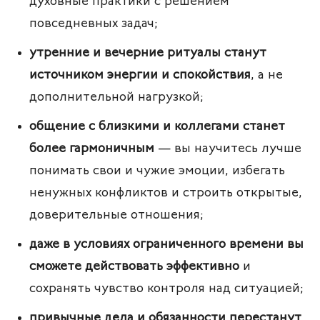
духовные практики с решением
повседневных задач;
утренние и вечерние ритуалы станут
источником энергии и спокойствия
, а не
дополнительной нагрузкой;
общение с близкими и коллегами станет
более гармоничным
— вы научитесь лучше
понимать свои и чужие эмоции, избегать
ненужных конфликтов и строить открытые,
доверительные отношения;
даже в условиях ограниченного времени вы
сможете действовать эффективно
и
сохранять чувство контроля над ситуацией;
привычные дела и обязанности перестанут