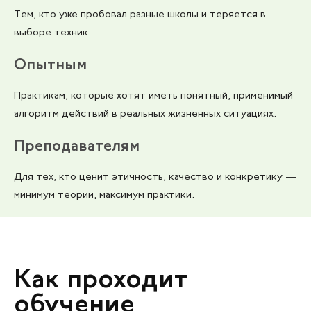
Тем, кто уже пробовал разные школы и теряется в
выборе техник.
Опытным
Практикам, которые хотят иметь понятный, применимый
алгоритм действий в реальных жизненных ситуациях.
Преподавателям
Для тех, кто ценит этичность, качество и конкретику —
минимум теории, максимум практики.
Как проходит
обучение