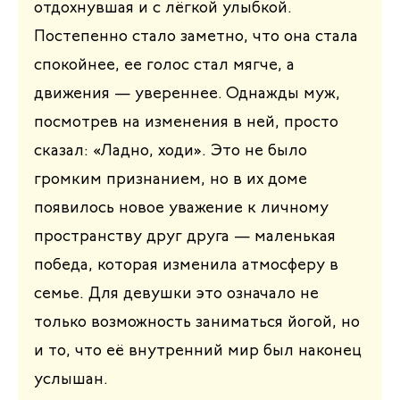
отдохнувшая и с лёгкой улыбкой.
Постепенно стало заметно, что она стала
спокойнее, ее голос стал мягче, а
движения — увереннее. Однажды муж,
посмотрев на изменения в ней, просто
сказал: «Ладно, ходи». Это не было
громким признанием, но в их доме
появилось новое уважение к личному
пространству друг друга — маленькая
победа, которая изменила атмосферу в
семье. Для девушки это означало не
только возможность заниматься йогой, но
и то, что её внутренний мир был наконец
услышан.