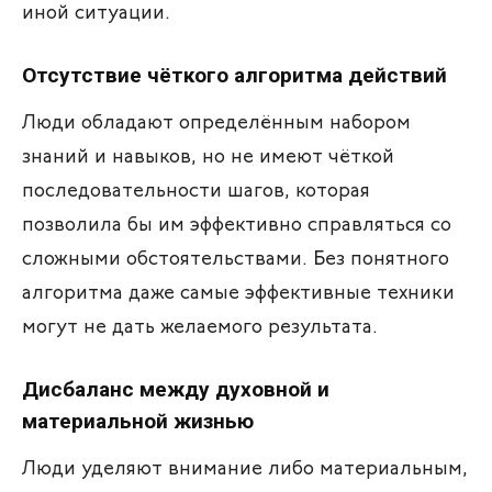
иной ситуации.
Отсутствие чёткого алгоритма действий
Люди обладают определённым набором
знаний и навыков, но не имеют чёткой
последовательности шагов, которая
позволила бы им эффективно справляться со
сложными обстоятельствами. Без понятного
алгоритма даже самые эффективные техники
могут не дать желаемого результата.
Дисбаланс между духовной и
материальной жизнью
Люди уделяют внимание либо материальным,