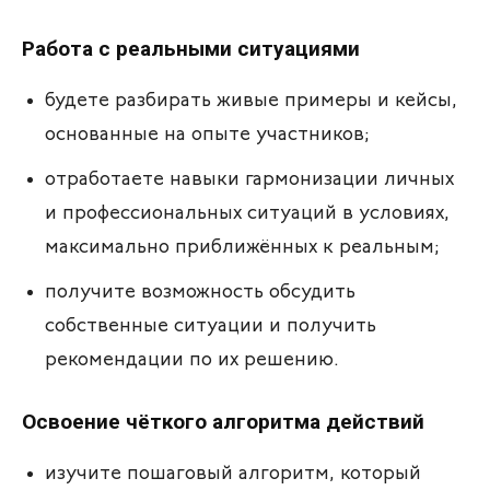
Работа с реальными ситуациями
будете разбирать живые примеры и кейсы,
основанные на опыте участников;
отработаете навыки гармонизации личных
и профессиональных ситуаций в условиях,
максимально приближённых к реальным;
получите возможность обсудить
собственные ситуации и получить
рекомендации по их решению.
Освоение чёткого алгоритма действий
изучите пошаговый алгоритм, который