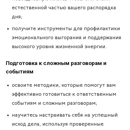
естественной частью вашего распорядка
дня;
получите инструменты для профилактики
эмоционального выгорания и поддержания
высокого уровня жизненной энергии.
Подготовка к сложным разговорам и
событиям
освоите методики, которые помогут вам
эффективно готовиться к ответственным
событиям и сложным разговорам;
научитесь настраивать себя на успешный
исход дела, используя проверенные