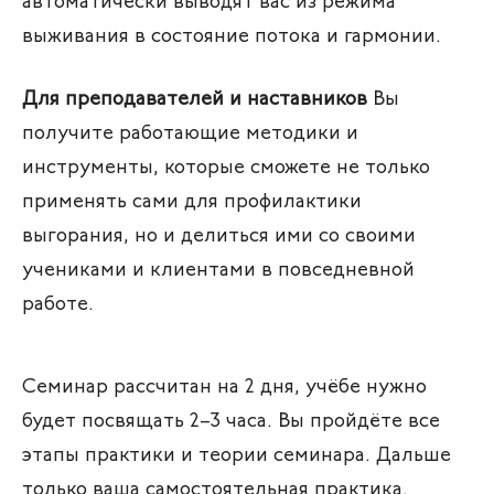
автоматически выводят вас из режима
выживания в состояние потока и гармонии.
Для преподавателей и наставников
Вы
получите работающие методики и
инструменты, которые сможете не только
применять сами для профилактики
выгорания, но и делиться ими со своими
учениками и клиентами в повседневной
работе.
Семинар рассчитан на 2 дня, учёбе нужно
будет посвящать 2–3 часа. Вы пройдёте все
этапы практики и теории семинара. Дальше
только ваша самостоятельная практика.