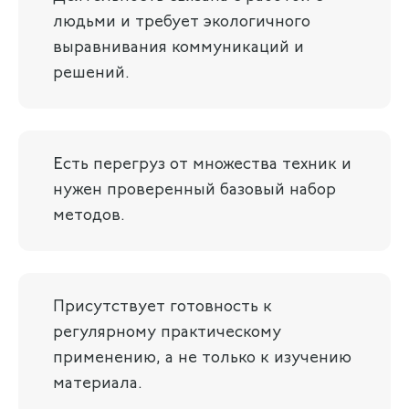
людьми и требует экологичного
выравнивания коммуникаций и
решений.
Есть перегруз от множества техник и
нужен проверенный базовый набор
методов.
Присутствует готовность к
регулярному практическому
применению, а не только к изучению
материала.