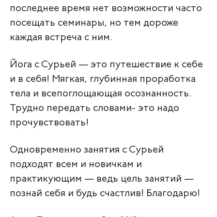
последнее время нет возможности часто
посещать семинары, но тем дороже
каждая встреча с ним.
Йога с Сурьей — это путешествие к себе
и в себя! Мягкая, глубинная проработка
тела и всепоглощающая осознанность.
Трудно передать словами- это надо
прочувствовать!
Одновременно занятия с Сурьей
подходят всем и новичкам и
практикующим — ведь цель занятий —
познай себя и будь счастлив! Благодарю!