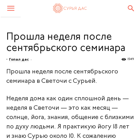
Прошла неделя после
сентябрьского семинара
•
Гопал дас
-
1549
Прошла неделя после сентябрьского
семинара в Светочи с Сурьей.
Неделя дома как один сплошной день —
неделя в Светочи — это как месяц —
солнце, йога, знания, общение с близкими
по духу людьми. Я практикую йогу 18 лет
и знаю Сурью около 10. К сожалению