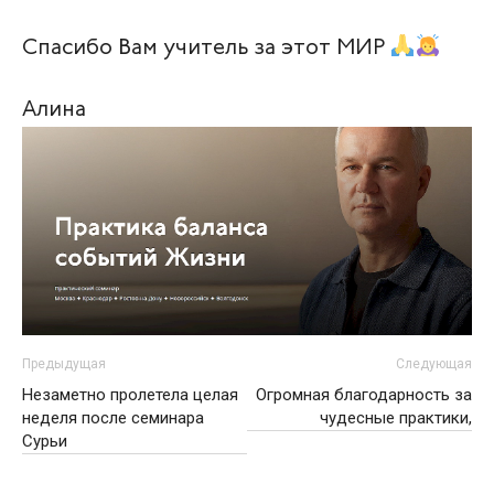
Спасибо Вам учитель за этот МИР
Алина
Предыдущая
Следующая
Незаметно пролетела целая
Огромная благодарность за
неделя после семинара
чудесные практики,
Сурьи