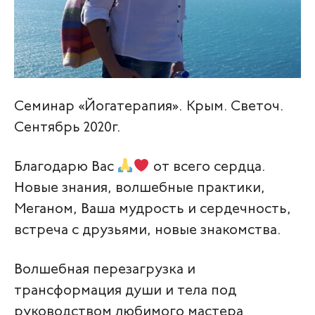
Семинар «Йогатерапия». Крым. Светоч.
Сентябрь 2020г.
Благодарю Вас
от всего сердца.
Новые знания, волшебные практики,
Меганом, Ваша мудрость и сердечность,
встреча с друзьями, новые знакомства.
Волшебная перезагрузка и
трансформация души и тела под
руководством любимого мастера