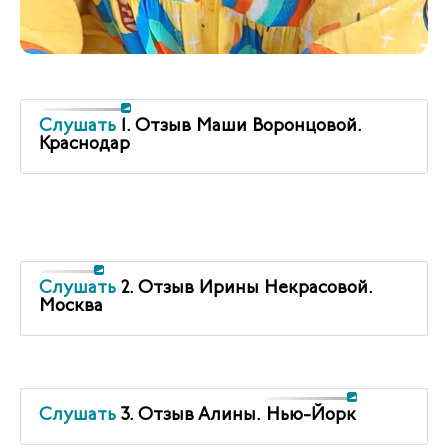
Слушать
1. Отзыв Маши Воронцовой.
Краснодар
Слушать
2. Отзыв Ирины Некрасовой.
Москва
Слушать
3. Отзыв Алины. Нью-Йорк