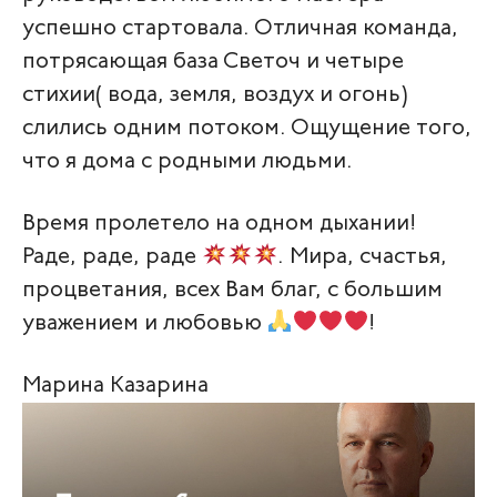
успешно стартовала. Отличная команда,
потрясающая база Светоч и четыре
стихии( вода, земля, воздух и огонь)
слились одним потоком. Ощущение того,
что я дома с родными людьми.
Время пролетело на одном дыхании!
Раде, раде, раде
. Мира, счастья,
процветания, всех Вам благ, с большим
уважением и любовью
!
Марина Казарина