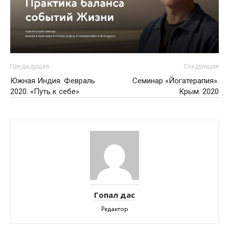
Предыдущая
Следующая
Южная Индия. Февраль
Семинар «Йогатерапия».
2020. «Путь к себе»
Крым. 2020
Гопал дас
Редактор