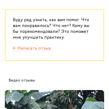
Буду рад узнать, как вам помог. Что
вам понравилось? Что нет? Кому вы
бы порекомендовали? Это поможет
мне улучшить практику.
← Написать отзыв
Видео отзывы