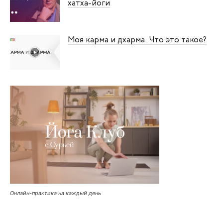
хатха-йоги
Моя карма и дхарма. Что это такое?
Онлайн-практика на каждый день