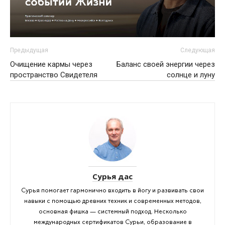
Предыдущая
Следующая
Очищение кармы через
Баланс своей энергии через
пространство Свидетеля
солнце и луну
Сурья дас
Сурья помогает гармонично входить в йогу и развивать свои
навыки с помощью древних техник и современных методов,
основная фишка — системный подход. Несколько
международных сертификатов Сурьи, образование в