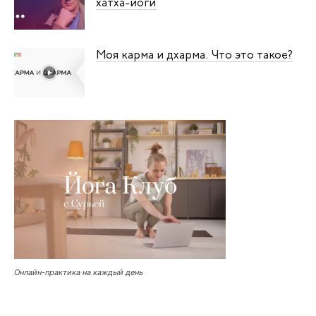
хатха-йоги
Моя карма и дхарма. Что это такое?
Онлайн-практика на каждый день