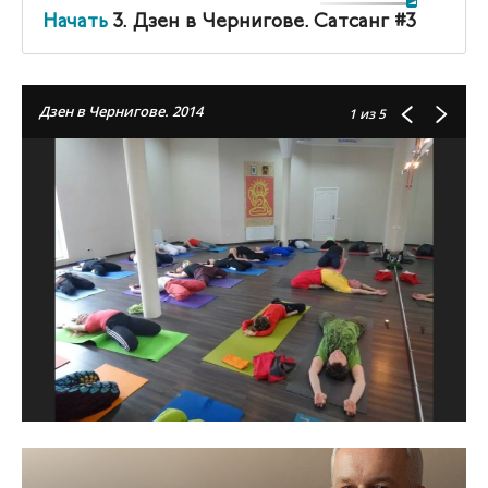
Начать
3. Дзен в Чернигове. Сатсанг #3
Дзен в Чернигове. 2014
1
из 5