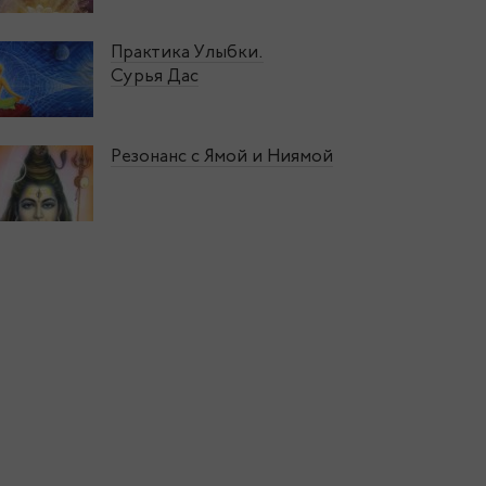
Практика Улыбки.
Сурья Дас
Резонанс с Ямой и Ниямой