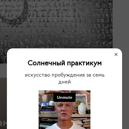
Солнечный практикум
искусство пробуждения за семь
дней