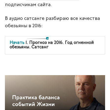
подписчикам сайта.
В аудио сатсанге разбираю все качества
обезьяны в 2016:
Начать
1. Прогноз на 2016. Год огненной
обезьяны. Сатсанг