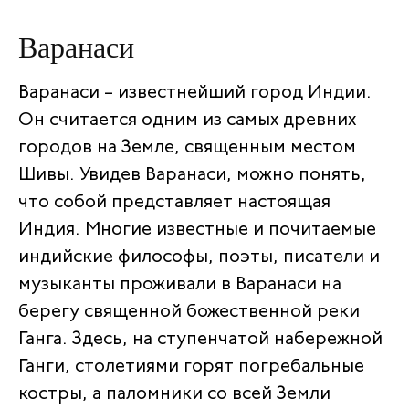
Варанаси
Варанаси – известнейший город Индии.
Он считается одним из самых древних
городов на Земле, священным местом
Шивы. Увидев Варанаси, можно понять,
что собой представляет настоящая
Индия. Многие известные и почитаемые
индийские философы, поэты, писатели и
музыканты проживали в Варанаси на
берегу священной божественной реки
Ганга. Здесь, на ступенчатой набережной
Ганги, столетиями горят погребальные
костры, а паломники со всей Земли