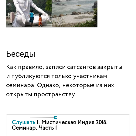
Беседы
Как правило, записи сатсангов закрыты
и публикуются только участникам
семинара. Однако, некоторые из них
открыты пространству.
Слушать
1. Мистическая Индия 2018.
Семинар. Часть 1