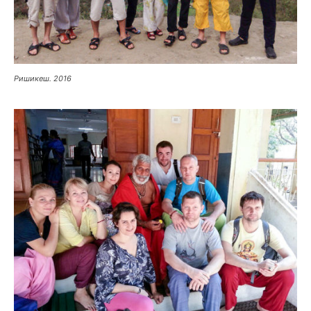
Ришикеш. 2016