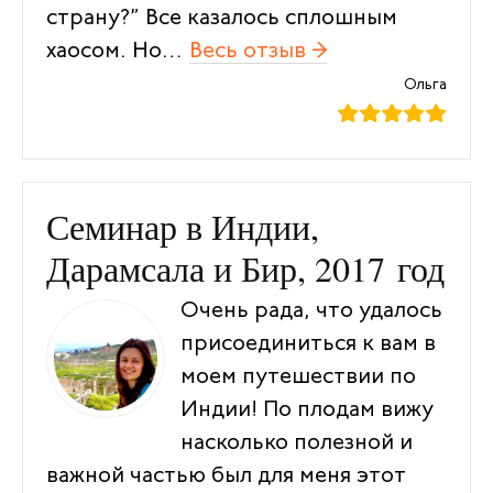
страну?” Все казалось сплошным
хаосом. Но…
Весь отзыв →
“Спасибо доро
Ольга
Семинар в Индии,
Дарамсала и Бир, 2017 год
Очень рада, что удалось
присоединиться к вам в
моем путешествии по
Индии! По плодам вижу
насколько полезной и
важной частью был для меня этот