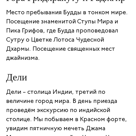
Место пребывания Будды в тонком мире.
Посещение знаменитой Ступы Мира и
Пика Грифов, где Будда проповедовал
Сутру о Цветке Лотоса Чудесной
Дхармы. Посещение священных мест
джайнизма.
Дели
Дели – столица Индии, третий по
величине город мира. В день приезда
проведём экскурсию по индийской
столице. Мы побываем в Красном форте,
увидим пятничную мечеть Джама