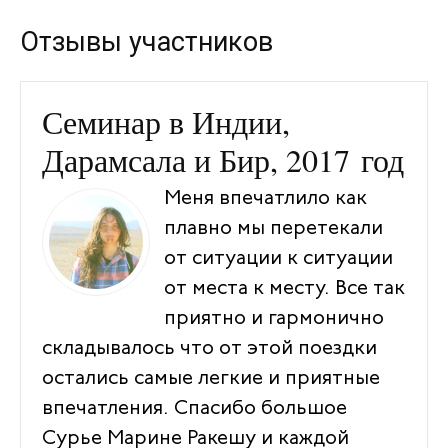
Отзывы участников
Семинар в Индии,
Дарамсала и Бир, 2017 год
Меня впечатлило как
плавно мы перетекали
от ситуации к ситуации
от места к месту. Все так
приятно и гармонично
складывалось что от этой поездки
остались самые легкие и приятные
впечатления. Спасибо большое
Сурье Марине Ракешу и каждой