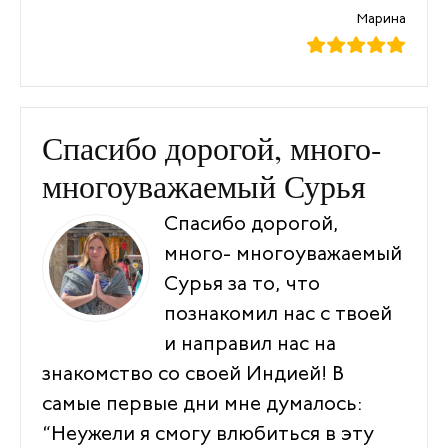
Марина
Спасибо дорогой, много-
многоуважаемый Сурья
Спасибо дорогой,
много- многоуважаемый
Сурья за то, что
познакомил нас с твоей
и направил нас на
знакомство со своей Индией! В
самые первые дни мне думалось:
“Неужели я смогу влюбиться в эту