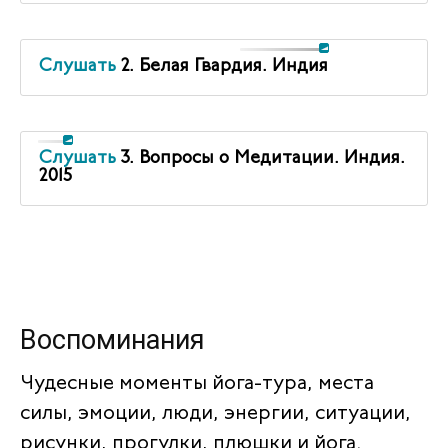
Слушать
2. Белая Гвардия. Индия
Слушать
3. Вопросы о Медитации. Индия.
2015
Воспоминания
Чудесные моменты йога-тура, места
силы, эмоции, люди, энергии, ситуации,
рисунки, прогулки, плюшки и йога.