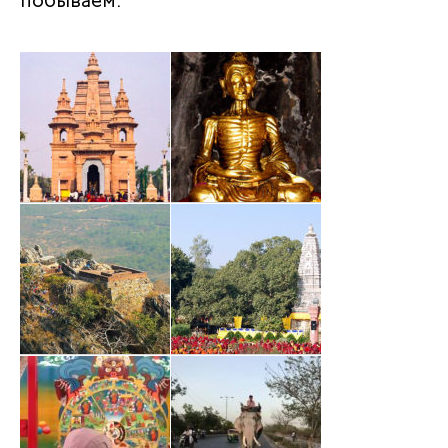
побываем.