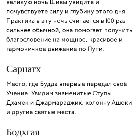
великую ночь Шивы увидите и
почувствуете силу и глубину этого дня.
Практика в эту ночь считается в 100 раз
сильнее обычной, она помогает получить
благословение на мощное, красивое и
гармоничное движение по Пути.
Сарнатх
Место, где Будда впервые передал своё
Учение. Увидим знаменитые Ступы
Дхамек и Джармараджик, колонну Ашоки
и другие святые места.
Бодхгая