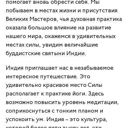
помогает вновь обрести себя. Мы
побываем в местах жизни и присутствия
Великих Мастеров, чья духовная практика
оказала большое влияние на развитие
нашего мира, окажемся в удивительных
местах силы, увидим величайшие
буддистские святыни Индии.
Индия приглашает нас в незабываемое
интересное путешествие. Это
удивительно красивое место Силы
располагает к практике йоги. Здесь
возможно повысить уровень медитации,
соприкоснуться с тонким планом и
успокоить ум. Индия – это культура,