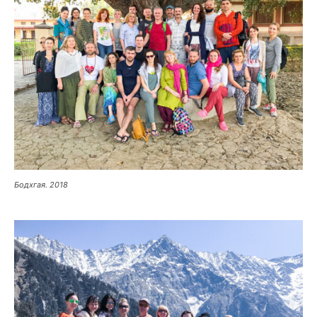
Бодхгая. 2018