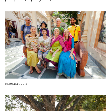
Вриндаван. 2018