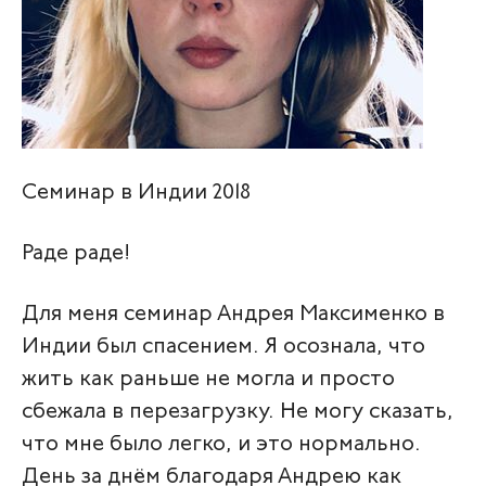
Семинар в Индии 2018
Раде раде!
Для меня семинар Андрея Максименко в
Индии был спасением. Я осознала, что
жить как раньше не могла и просто
сбежала в перезагрузку. Не могу сказать,
что мне было легко, и это нормально.
День за днём благодаря Андрею как