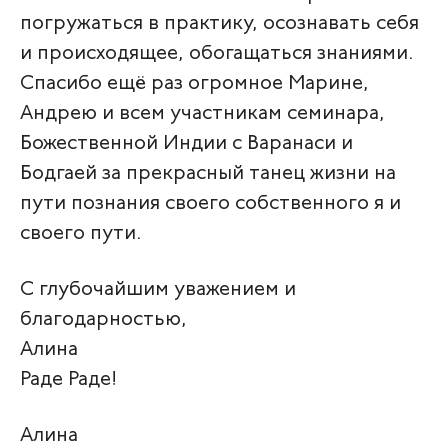
погружаться в практику, осознавать себя
и происходящее, обогащаться знаниями.
Спасибо ещё раз огромное Марине,
Андрею и всем участникам семинара,
Божественной Индии с Варанаси и
Бодгаей за прекрасный танец жизни на
пути познания своего собственного я и
своего пути.
С глубочайшим уважением и
благодарностью,
Алина
Раде Раде!
Алина