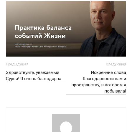
Предыдущая
Следующая
Здравствуйте, уважаемый
Искренние слова
Сурья! Я очень благодарна
благодарности вам и
пространству, в котором я
побывала!