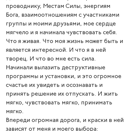
проводнику, Местам Силы, энергиям
Бога, взаимоотношениям с участниками
группы и моими друзьями, мое сердце
мягчело и я начинала чувствовать себя.
Что я живая. Что моя жизнь может быть и
является интересной. И что я в ней
творец. И что во мне есть сила.
Начинали вылазить деструктивные
программы и установки, и это огромное
счастье их увидеть и осознавать и
принять решение их отпускать. И жить
мягко, чувствовать мягко, принимать
мягко.
Впереди огромная дорога, и краски в ней
зависят от меня и моего выбора: