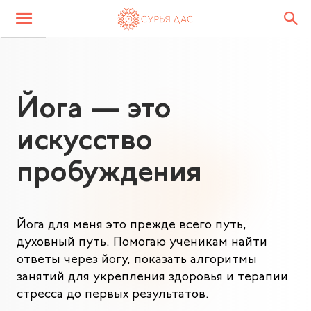
Йога — это
искусство
пробуждения
Йога для меня это прежде всего путь,
духовный путь. Помогаю ученикам найти
ответы через йогу, показать алгоритмы
занятий для укрепления здоровья и терапии
стресса до первых результатов.