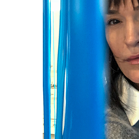
сайт.