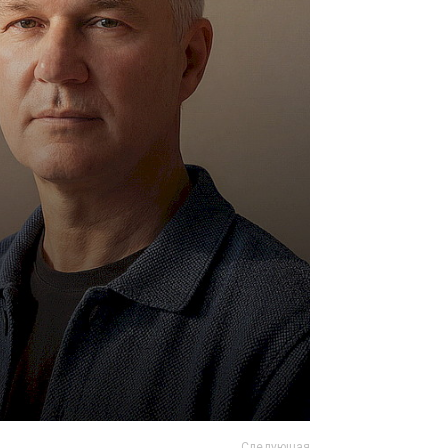
Следующая