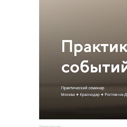
Предыдущая