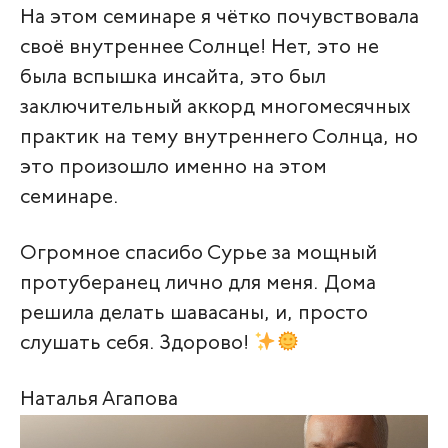
На этом семинаре я чётко почувствовала
своё внутреннее Солнце! Нет, это не
была вспышка инсайта, это был
заключительный аккорд многомесячных
практик на тему внутреннего Солнца, но
это произошло именно на этом
семинаре.
Огромное спасибо Сурье за мощный
протуберанец лично для меня. Дома
решила делать шавасаны, и, просто
слушать себя. Здорово!
Наталья Агапова