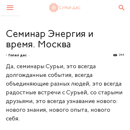
Семинар Энергия и
время. Москва
•
Гопал дас
-
244
Да, семинары Сурьи, это всегда
долгожданные события, всегда
объединяющие разных людей, это всегда
радостные встречи с Сурьей, со старыми
друзьями, это всегда узнавание нового:
нового знания, нового опыта, нового
себя.