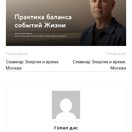
Предыдущая
Следующая
Семинар Энергия и время.
Семинар Энергия и время.
Москва
Москва
Гопал дас