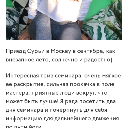
Приезд Сурьи в Москву в сентябре, как
внезапное лето, солнечно и радостно)
Интересная тема семинара, очень мягкое
ее раскрытие, сильная прокачка в поле
мастера, приятные люди вокруг, что
может быть лучше! Я рада посетить два
дня семинара и почерпнуть для себя
информацию для дальнейшего движения
по пути йоги.