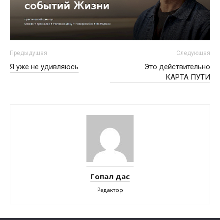
Предыдущая
Следующая
Я уже не удивляюсь
Это действительно
КАРТА ПУТИ
Гопал дас
Редактор