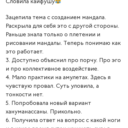
Словила кайфушу
Зацепила тема с созданием мандала.
Раскрыла для себя это с другой стороны.
Раньше знала только о плетении и
рисовании мандалы. Теперь понимаю как
это работает.
3. Доступно объяснил про порчу. Про эго
и про коллективное воздействие.
4. Мало практики на амулетах. Здесь я
чувствую провал. Суть уловила, а
тонкости нет.
5. Попробовала новый вариант
хануманассаны. Прикольно.
6. Получила ответ на вопрос с какой ноги