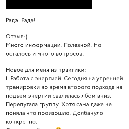
Радэ! Радэ!
Отзыв:)
Много информации. Полезной. Но
осталось и много вопросов.
Новое для меня из практики:
1. Работа с энергией. Сегодня на утренней
тренировки во время второго подхода на
подъем энергии свалилась лбом вниз.
Перепугала группу. Хотя сама даже не
поняла что произошло. Долбануло
конкретно.