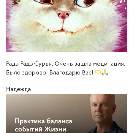
Радэ Радэ Сурья. Очень зашла медитация.
Было здорово! Благодарю Вас!
Надежда