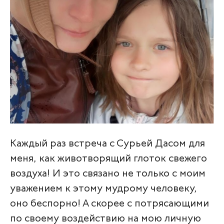
Каждый раз встреча с Сурьей Дасом для
меня, как животворящий глоток свежего
воздуха! И это связано не только с моим
уважением к этому мудрому человеку,
оно беспорно! А скорее с потрясающими
по своему воздействию на мою личную