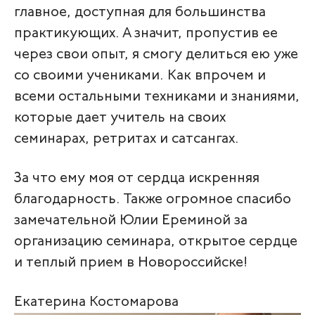
главное, доступная для большинства
практикующих. А значит, пропустив ее
через свои опыт, я смогу делиться ею уже
со своими учениками. Как впрочем и
всеми остальными техниками и знаниями,
которые дает учитель на своих
семинарах, ретритах и сатсангах.
За что ему моя от сердца искренняя
благодарность. Также огромное спасибо
замечательной Юлии Ереминой за
организацию семинара, открытое сердце
и теплый прием в Новороссийске!
Екатерина Костомарова