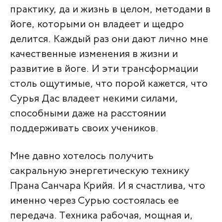
практику, да и жизнь в целом, методами в
йоге, которыми он владеет и щедро
делится. Каждый раз они дают лично мне
качественные изменения в жизни и
развитие в йоге. И эти трансформации
столь ощутимые, что порой кажется, что
Сурья Дас владеет некими силами,
способными даже на расстоянии
поддерживать своих учеников.
Мне давно хотелось получить
сакральную энергетическую технику
Прана Санчара Крийя. И я счастлива, что
именно через Сурью состоялась ее
передача. Техника рабочая, мощная и,