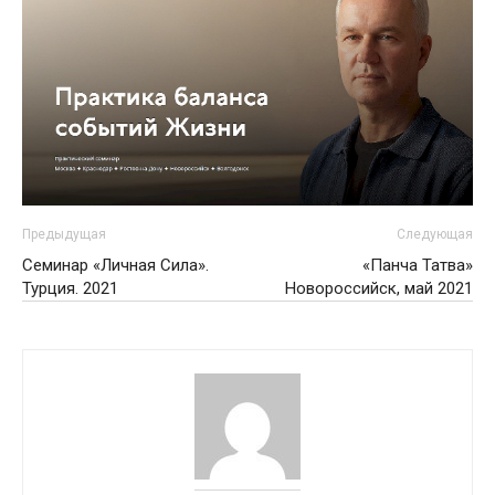
Предыдущая
Следующая
Семинар «Личная Сила».
«Панча Татва»
Турция. 2021
Новороссийск, май 2021