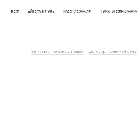
ВСЁ
«ЙОГА КЛУБ»
РАСПИСАНИЕ
ТУРЫ И СЕМИНАР
Записаться на консультацию
Договор публичной офер