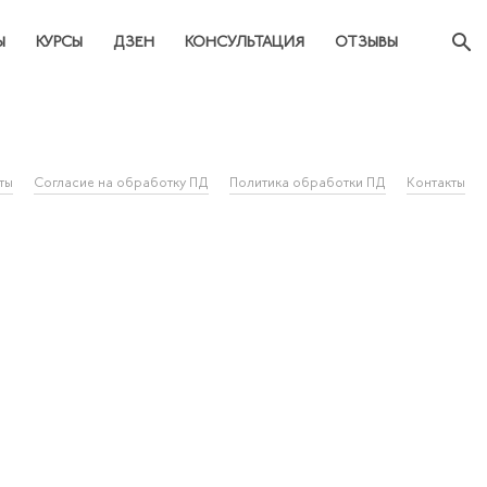
Ы
КУРСЫ
ДЗЕН
КОНСУЛЬТАЦИЯ
ОТЗЫВЫ
ты
Согласие на обработку ПД
Политика обработки ПД
Контакты