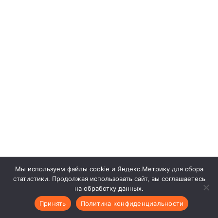
Мы используем файлы cookie и Яндекс.Метрику для сбора
статистики. Продолжая использовать сайт, вы соглашаетесь
на обработку данных.
Принять
Политика конфиденциальности