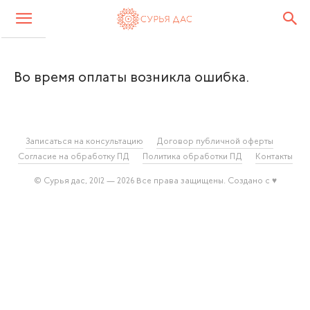
Во время оплаты возникла ошибка.
Записаться на консультацию
Договор публичной оферты
Согласие на обработку ПД
Политика обработки ПД
Контакты
© Сурья дас, 2012 — 2026 Все права защищены. Создано с ♥